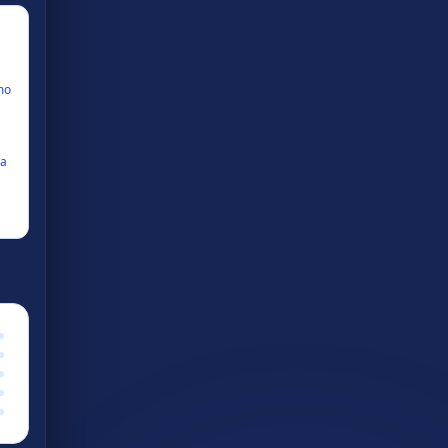
mo
ra