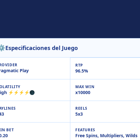
⚙️
Especificaciones del Juego
ROVIDER
RTP
ragmatic Play
96.5%
OLATILITY
MAX WIN
High ⚡⚡⚡⚡🌑
x10000
AYLINES
REELS
43
5x3
IN BET
FEATURES
0.20
Free Spins, Multipliers, Wilds