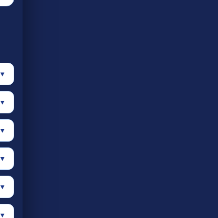
▼
▼
▼
▼
▼
▼