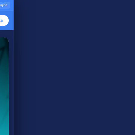
egión
Ya