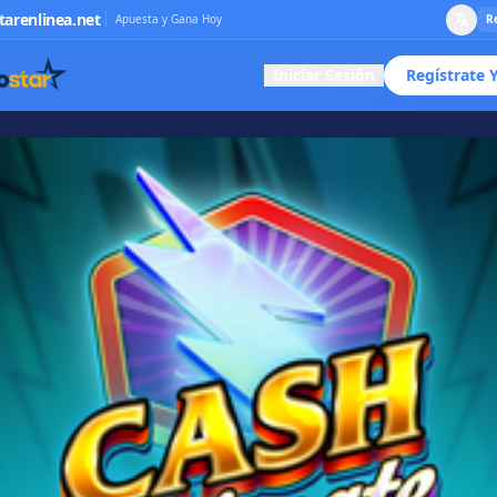
tarenlinea.net
Apuesta y Gana Hoy
R
Iniciar Sesión
Regístrate 