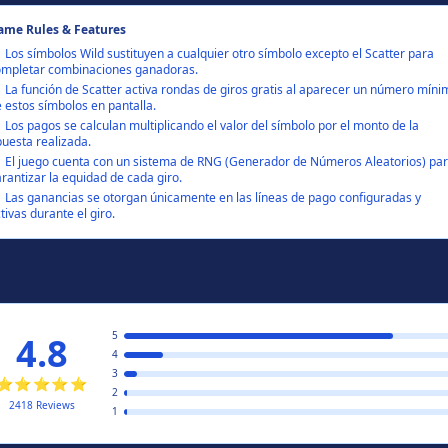
ame Rules & Features
Los símbolos Wild sustituyen a cualquier otro símbolo excepto el Scatter para
ompletar combinaciones ganadoras.
La función de Scatter activa rondas de giros gratis al aparecer un número míni
 estos símbolos en pantalla.
Los pagos se calculan multiplicando el valor del símbolo por el monto de la
uesta realizada.
El juego cuenta con un sistema de RNG (Generador de Números Aleatorios) pa
rantizar la equidad de cada giro.
Las ganancias se otorgan únicamente en las líneas de pago configuradas y
tivas durante el giro.
5
4.8
4
3
⭐⭐⭐⭐⭐
2
2418 Reviews
1