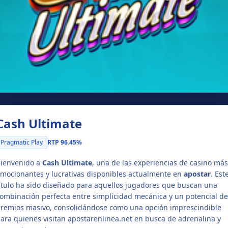
▶
Cash Ultimate
Pragmatic Play
RTP 96.45%
ienvenido a
Cash Ultimate
, una de las experiencias de casino más
mocionantes y lucrativas disponibles actualmente en
apostar
. Est
ítulo ha sido diseñado para aquellos jugadores que buscan una
ombinación perfecta entre simplicidad mecánica y un potencial de
remios masivo, consolidándose como una opción imprescindible
ara quienes visitan apostarenlinea.net en busca de adrenalina y